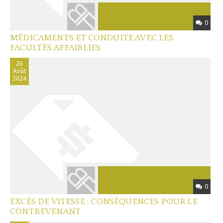
0
MÉDICAMENTS ET CONDUITE AVEC LES
FACULTÉS AFFAIBLIES
26
Août
2024
0
EXCÈS DE VITESSE : CONSÉQUENCES POUR LE
CONTREVENANT